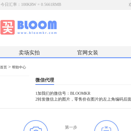
今日汇率：100KRW = 0.5661RMB
卖场实拍
官网女装
>
首页
帮助中心
微信代理
1加我们的微信号：BLOOMKR
2
转发微信上的图片，零售价在图片的左上角编码后
第一步